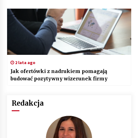
2 lata ago
Jak ofertówki z nadrukiem pomagają
budować pozytywny wizerunek firmy
Redakcja