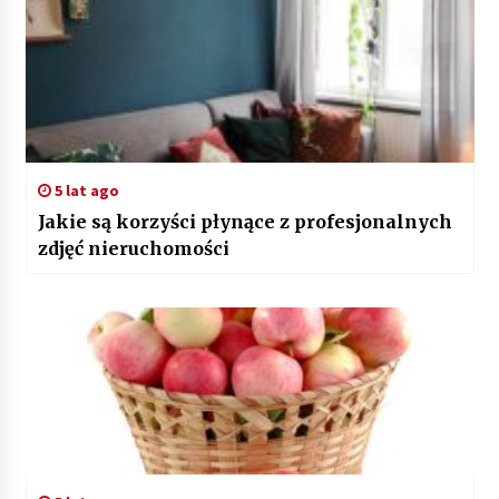
5 lat ago
Jakie są korzyści płynące z profesjonalnych
zdjęć nieruchomości