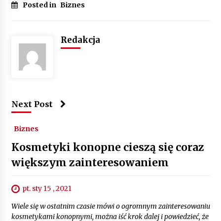
Posted in
Biznes
Redakcja
Next Post
Biznes
Kosmetyki konopne cieszą się coraz
większym zainteresowaniem
pt. sty 15 , 2021
Wiele się w ostatnim czasie mówi o ogromnym zainteresowaniu
kosmetykami konopnymi, można iść krok dalej i powiedzieć, że