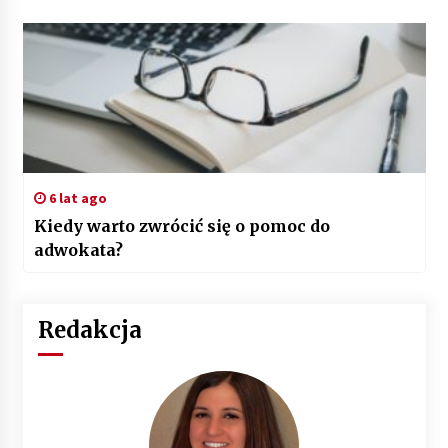
6 lat ago
Kiedy warto zwrócić się o pomoc do
adwokata?
Redakcja