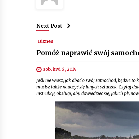
Next Post
Biznes
Pomóż naprawić swój samoch
sob. kwi 6 , 2019
Jeśli nie wiesz, jak dbać o swój samochód, będzie 
musisz także nauczyć się innych sztuczek. Czytaj dal
instrukcję obsługi, aby dowiedzieć się, jakich płynó