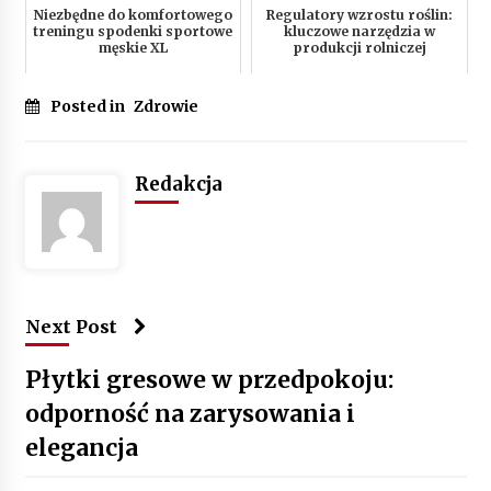
Niezbędne do komfortowego
Regulatory wzrostu roślin:
treningu spodenki sportowe
kluczowe narzędzia w
męskie XL
produkcji rolniczej
Posted in
Zdrowie
Redakcja
Next Post
Płytki gresowe w przedpokoju:
odporność na zarysowania i
elegancja