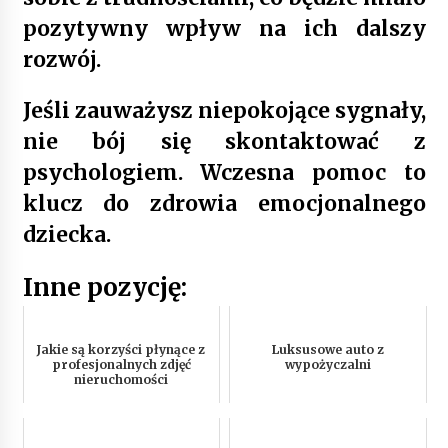
pozytywny wpływ na ich dalszy
rozwój.
Jeśli zauważysz niepokojące sygnały,
nie bój się skontaktować z
psychologiem. Wczesna pomoc to
klucz do zdrowia emocjonalnego
dziecka.
Inne pozycję:
Jakie są korzyści płynące z
Luksusowe auto z
profesjonalnych zdjęć
wypożyczalni
nieruchomości