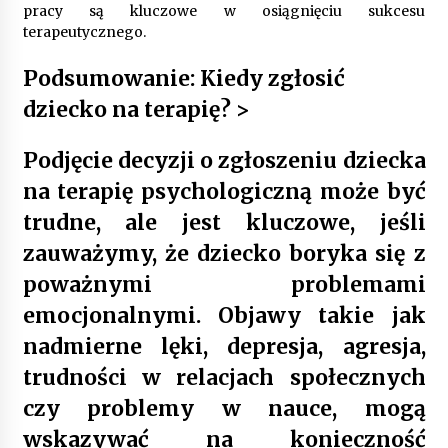
pracy są kluczowe w osiągnięciu sukcesu
terapeutycznego.
Podsumowanie: Kiedy zgłosić
dziecko na terapię? >
Podjęcie decyzji o zgłoszeniu dziecka
na terapię psychologiczną może być
trudne, ale jest kluczowe, jeśli
zauważymy, że dziecko boryka się z
poważnymi problemami
emocjonalnymi. Objawy takie jak
nadmierne lęki, depresja, agresja,
trudności w relacjach społecznych
czy problemy w nauce, mogą
wskazywać na konieczność