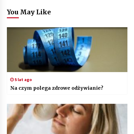
You May Like
5 lat ago
Na czym polega zdrowe odżywianie?