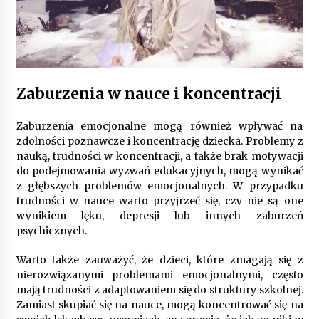
Zaburzenia w nauce i koncentracji
Zaburzenia emocjonalne mogą również wpływać na
zdolności poznawcze i koncentrację dziecka. Problemy z
nauką, trudności w koncentracji, a także brak motywacji
do podejmowania wyzwań edukacyjnych, mogą wynikać
z głębszych problemów emocjonalnych. W przypadku
trudności w nauce warto przyjrzeć się, czy nie są one
wynikiem lęku, depresji lub innych zaburzeń
psychicznych.
Warto także zauważyć, że dzieci, które zmagają się z
nierozwiązanymi problemami emocjonalnymi, często
mają trudności z adaptowaniem się do struktury szkolnej.
Zamiast skupiać się na nauce, mogą koncentrować się na