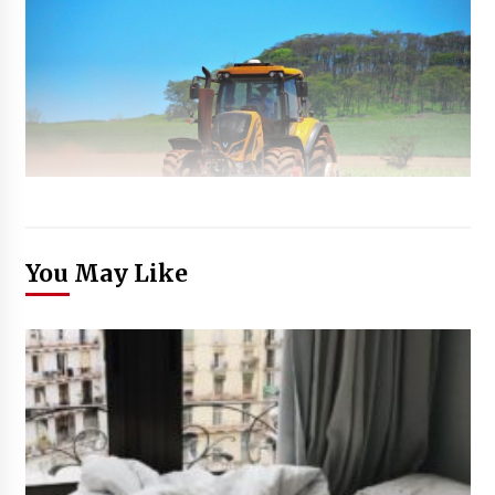
You May Like