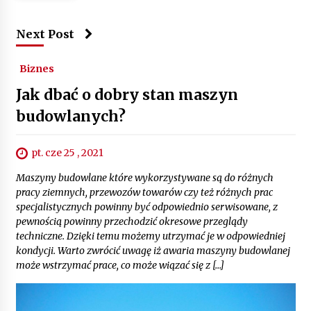
Next Post
Biznes
Jak dbać o dobry stan maszyn
budowlanych?
pt. cze 25 , 2021
Maszyny budowlane które wykorzystywane są do różnych
pracy ziemnych, przewozów towarów czy też różnych prac
specjalistycznych powinny być odpowiednio serwisowane, z
pewnością powinny przechodzić okresowe przeglądy
techniczne. Dzięki temu możemy utrzymać je w odpowiedniej
kondycji. Warto zwrócić uwagę iż awaria maszyny budowlanej
może wstrzymać prace, co może wiązać się z […]