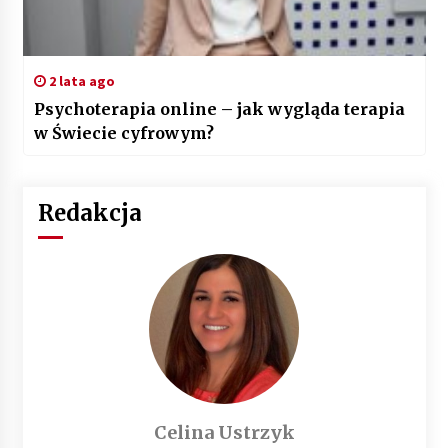
2 lata ago
Psychoterapia online – jak wygląda terapia
w Świecie cyfrowym?
Redakcja
Celina Ustrzyk