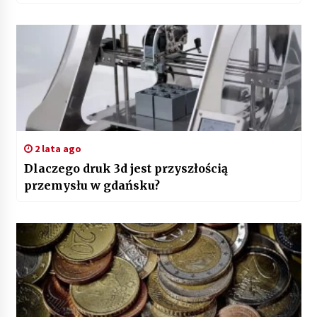
2 lata ago
Dlaczego druk 3d jest przyszłością
przemysłu w gdańsku?