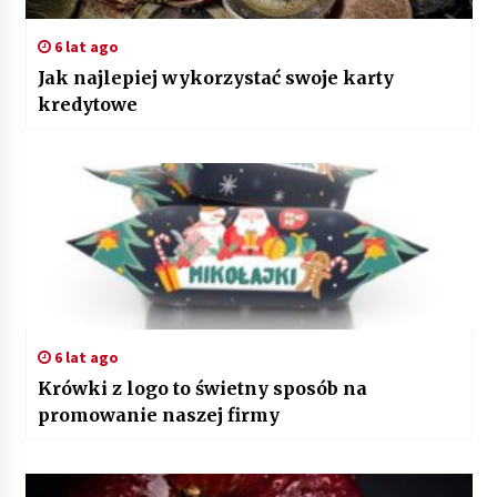
6 lat ago
Jak najlepiej wykorzystać swoje karty
kredytowe
6 lat ago
Krówki z logo to świetny sposób na
promowanie naszej firmy