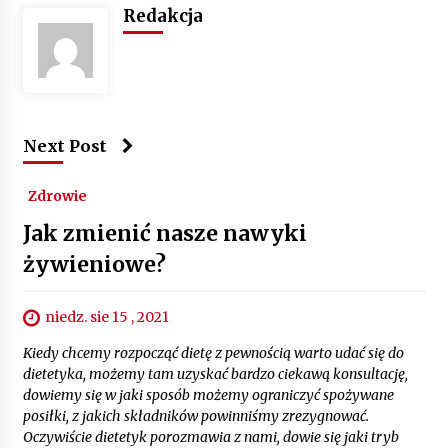
Redakcja
Next Post
Zdrowie
Jak zmienić nasze nawyki
żywieniowe?
niedz. sie 15 , 2021
Kiedy chcemy rozpocząć dietę z pewnością warto udać się do
dietetyka, możemy tam uzyskać bardzo ciekawą konsultację,
dowiemy się w jaki sposób możemy ograniczyć spożywane
posiłki, z jakich składników powinniśmy zrezygnować.
Oczywiście dietetyk porozmawia z nami, dowie się jaki tryb