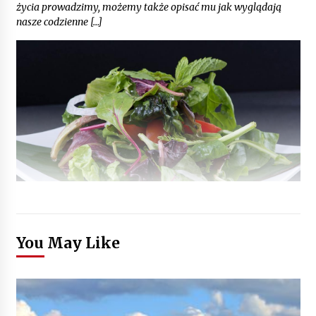
życia prowadzimy, możemy także opisać mu jak wyglądają
nasze codzienne […]
You May Like