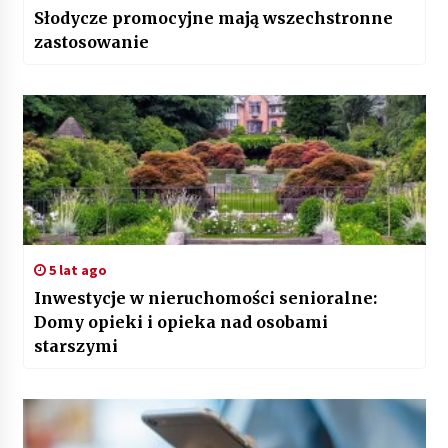
Słodycze promocyjne mają wszechstronne
zastosowanie
5 lat ago
Inwestycje w nieruchomości senioralne:
Domy opieki i opieka nad osobami
starszymi