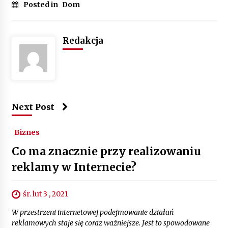
Posted in
Dom
Redakcja
Next Post
Biznes
Co ma znacznie przy realizowaniu
reklamy w Internecie?
śr. lut 3 , 2021
W przestrzeni internetowej podejmowanie działań
reklamowych staje się coraz ważniejsze. Jest to spowodowane