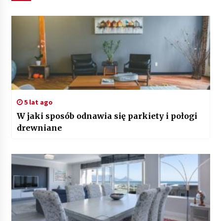
5 lat ago
W jaki sposób odnawia się parkiety i połogi
drewniane