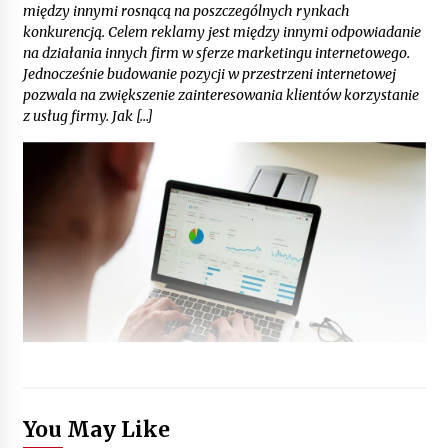
między innymi rosnącą na poszczególnych rynkach
konkurencją. Celem reklamy jest między innymi odpowiadanie
na działania innych firm w sferze marketingu internetowego.
Jednocześnie budowanie pozycji w przestrzeni internetowej
pozwala na zwiększenie zainteresowania klientów korzystanie
z usług firmy. Jak […]
You May Like