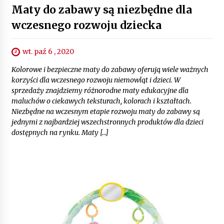
Maty do zabawy są niezbędne dla
wczesnego rozwoju dziecka
wt. paź 6 , 2020
Kolorowe i bezpieczne maty do zabawy oferują wiele ważnych
korzyści dla wczesnego rozwoju niemowląt i dzieci. W
sprzedaży znajdziemy różnorodne maty edukacyjne dla
maluchów o ciekawych teksturach, kolorach i kształtach.
Niezbędne na wczesnym etapie rozwoju maty do zabawy są
jednymi z najbardziej wszechstronnych produktów dla dzieci
dostępnych na rynku. Maty […]