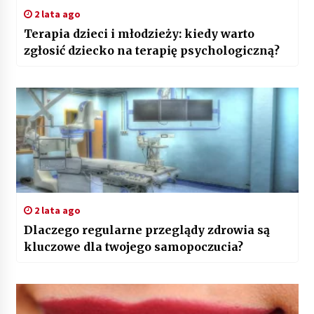
2 lata ago
Terapia dzieci i młodzieży: kiedy warto
zgłosić dziecko na terapię psychologiczną?
2 lata ago
Dlaczego regularne przeglądy zdrowia są
kluczowe dla twojego samopoczucia?