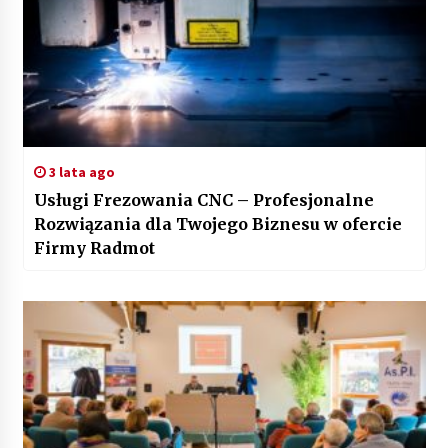
3 lata ago
Usługi Frezowania CNC – Profesjonalne
Rozwiązania dla Twojego Biznesu w ofercie
Firmy Radmot