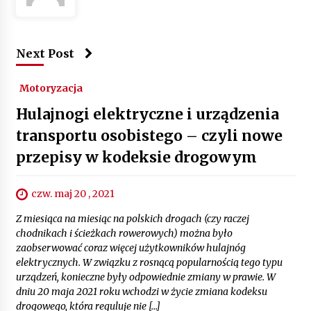
Next Post
Motoryzacja
Hulajnogi elektryczne i urządzenia
transportu osobistego – czyli nowe
przepisy w kodeksie drogowym
czw. maj 20 , 2021
Z miesiąca na miesiąc na polskich drogach (czy raczej
chodnikach i ścieżkach rowerowych) można było
zaobserwować coraz więcej użytkowników hulajnóg
elektrycznych. W związku z rosnącą popularnością tego typu
urządzeń, konieczne były odpowiednie zmiany w prawie. W
dniu 20 maja 2021 roku wchodzi w życie zmiana kodeksu
drogowego, która reguluje nie […]