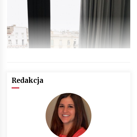
Redakcja