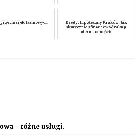
 przecinarek taśmowych
Kredyt hipoteczny Kraków: Jak
skutecznie sfinansować zakup
nieruchomości?
owa - różne usługi.