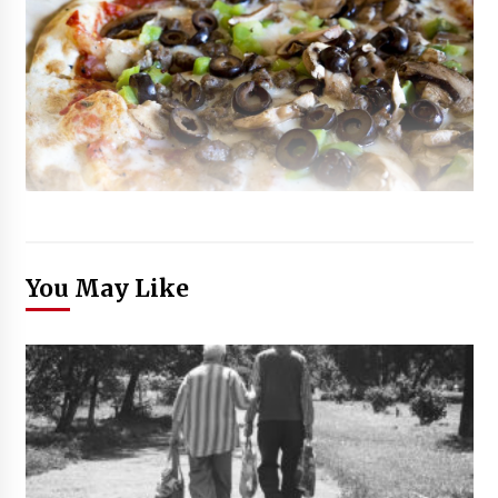
You May Like