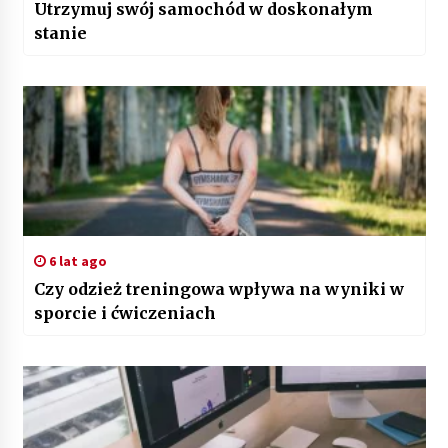
Utrzymuj swój samochód w doskonałym
stanie
6 lat ago
Czy odzież treningowa wpływa na wyniki w
sporcie i ćwiczeniach