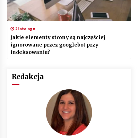
2 lata ago
Jakie elementy strony są najczęściej
ignorowane przez googlebot przy
indeksowaniu?
Redakcja