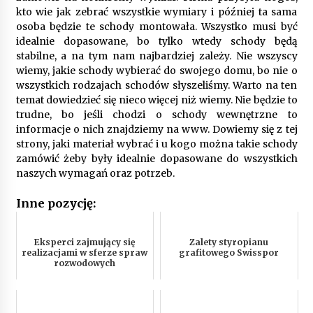
kto wie jak zebrać wszystkie wymiary i później ta sama
osoba będzie te schody montowała. Wszystko musi być
idealnie dopasowane, bo tylko wtedy schody będą
stabilne, a na tym nam najbardziej zależy. Nie wszyscy
wiemy, jakie schody wybierać do swojego domu, bo nie o
wszystkich rodzajach schodów słyszeliśmy. Warto na ten
temat dowiedzieć się nieco więcej niż wiemy. Nie będzie to
trudne, bo jeśli chodzi o schody wewnętrzne to
informacje o nich znajdziemy na www. Dowiemy się z tej
strony, jaki materiał wybrać i u kogo można takie schody
zamówić żeby były idealnie dopasowane do wszystkich
naszych wymagań oraz potrzeb.
Inne pozycję:
Eksperci zajmujący się
Zalety styropianu
realizacjami w sferze spraw
grafitowego Swisspor
rozwodowych