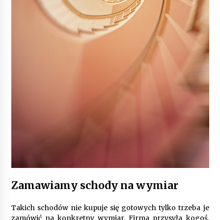
Zamawiamy schody na wymiar
Takich schodów nie kupuje się gotowych tylko trzeba je
zamówić na konkretny wymiar. Firma przysyła kogoś,