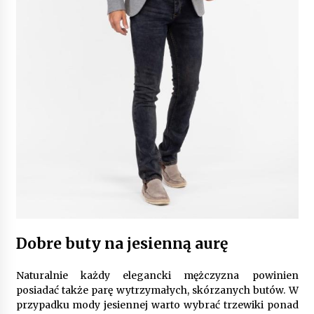
Dobre buty na jesienną aurę
Naturalnie każdy elegancki mężczyzna powinien
posiadać także parę wytrzymałych, skórzanych butów. W
przypadku mody jesiennej warto wybrać trzewiki ponad