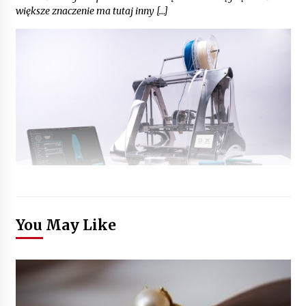
większe znaczenie ma tutaj inny […]
You May Like