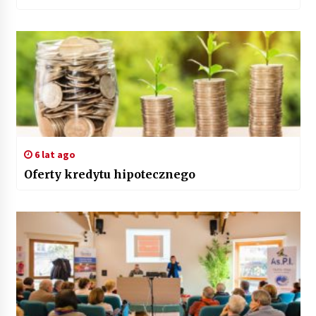
6 lat ago
Oferty kredytu hipotecznego