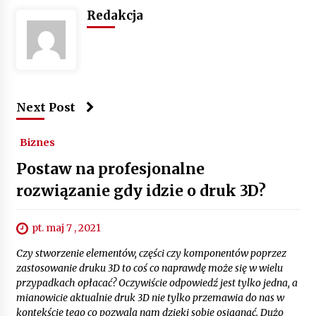
Redakcja
Next Post
Biznes
Postaw na profesjonalne
rozwiązanie gdy idzie o druk 3D?
pt. maj 7 , 2021
Czy stworzenie elementów, części czy komponentów poprzez
zastosowanie druku 3D to coś co naprawdę może się w wielu
przypadkach opłacać? Oczywiście odpowiedź jest tylko jedna, a
mianowicie aktualnie druk 3D nie tylko przemawia do nas w
kontekście tego co pozwala nam dzięki sobie osiągnąć. Dużo