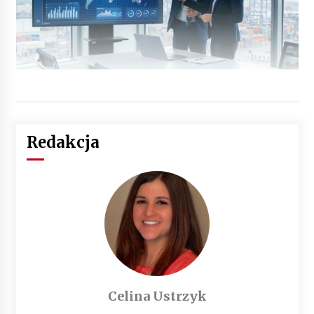
Redakcja
Celina Ustrzyk