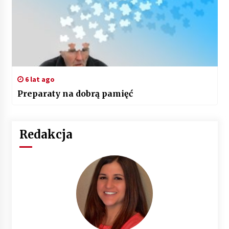
6 lat ago
Preparaty na dobrą pamięć
Redakcja