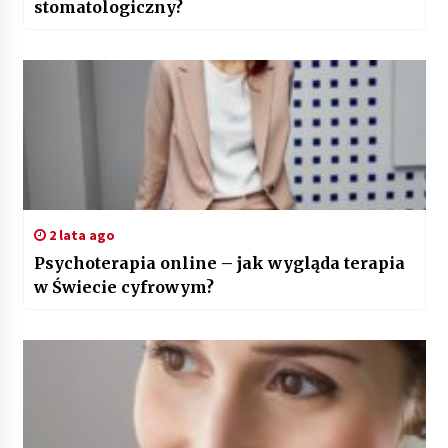
stomatologiczny?
2 lata ago
Psychoterapia online – jak wygląda terapia
w Świecie cyfrowym?