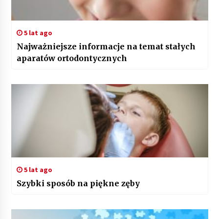
5 lat ago
Najważniejsze informacje na temat stałych
aparatów ortodontycznych
5 lat ago
Szybki sposób na piękne zęby