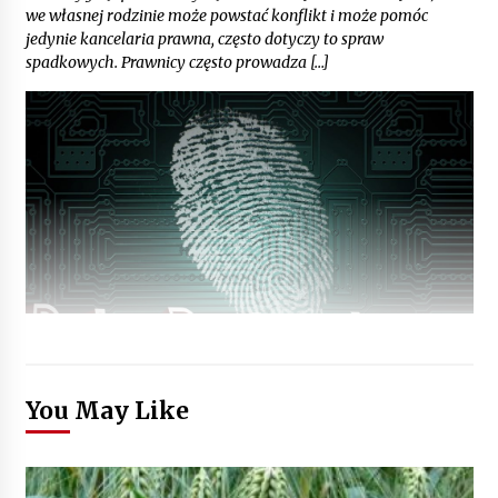
we własnej rodzinie może powstać konflikt i może pomóc
jedynie kancelaria prawna, często dotyczy to spraw
spadkowych. Prawnicy często prowadza […]
You May Like