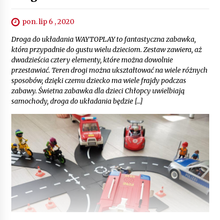
pon. lip 6 , 2020
Droga do układania WAYTOPLAY to fantastyczna zabawka,
która przypadnie do gustu wielu dzieciom. Zestaw zawiera, aż
dwadzieścia cztery elementy, które można dowolnie
przestawiać. Teren drogi można ukształtować na wiele różnych
sposobów, dzięki czemu dziecko ma wiele frajdy podczas
zabawy. Świetna zabawka dla dzieci Chłopcy uwielbiają
samochody, droga do układania będzie […]