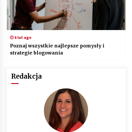
6 lat ago
Poznaj wszystkie najlepsze pomysły i
strategie blogowania
Redakcja