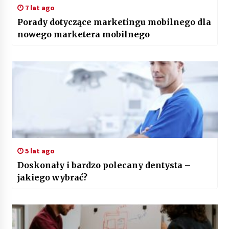
7 lat ago
Porady dotyczące marketingu mobilnego dla
nowego marketera mobilnego
5 lat ago
Doskonały i bardzo polecany dentysta –
jakiego wybrać?