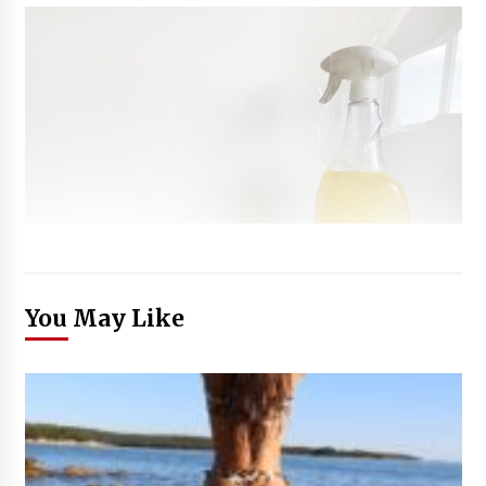
You May Like