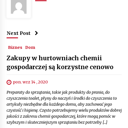
Next Post
Biznes
Dom
Zakupy w hurtowniach chemii
gospodarczej są korzystne cenowo
pon. wrz 14 , 2020
Preparaty do sprzątania, takie jak produkty do prania, do
czyszczenia toalet, płyny do naczyń i środki do czyszczenia to
artykuły niezbędne dla każdego domu, aby zachować jego
czystość i higienę. Często potrzebujemy wielu produktów dobrej
jakości z zakresu chemii gospodarczej, które mogą pomóc w
szybszym i skuteczniejszym sprzątaniu bez potrzeby […]