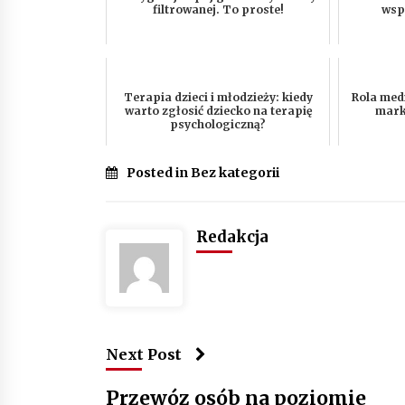
filtrowanej. To proste!
wsp
Terapia dzieci i młodzieży: kiedy
Rola med
warto zgłosić dziecko na terapię
mark
psychologiczną?
Posted in Bez kategorii
Redakcja
Next Post
Przewóz osób na poziomie