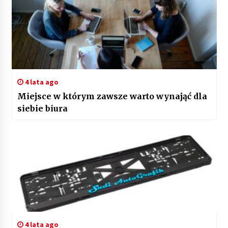
4 lata ago
Miejsce w którym zawsze warto wynająć dla
siebie biura
4 lata ago