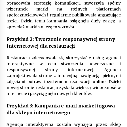
opracowała strategię komunikacji, stworzyła spójny
wizerunek marki na różnych platformach
społecznościowych i regularnie publikowała angażujące
treści. Dzięki temu kampania osiągnęła duży zasięg, a
sprzedaż marki znacząco wzrosła.
Przykład 2: Tworzenie responsywnej strony
internetowej dla restauracji
Restauracja zdecydowała się skorzystać z usług agencji
interaktywnej w celu stworzenia nowoczesnej i
responsywnej strony internetowej. Agencja
zaprojektowała stronę z intuicyjną nawigacją, pięknymi
zdjęciami potraw i systemem rezerwacji online. Dzięki
nowej stronie restauracja zyskała większą widoczność w
internecie i przyciągnęła nowych klientów.
Przykład 3: Kampania e-mail marketingowa
dla sklepu internetowego
Agencja interaktywna została wynajęta przez sklep