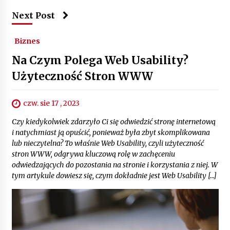
Next Post
Biznes
Na Czym Polega Web Usability?
Użyteczność Stron WWW
czw. sie 17 , 2023
Czy kiedykolwiek zdarzyło Ci się odwiedzić stronę internetową
i natychmiast ją opuścić, ponieważ była zbyt skomplikowana
lub nieczytelna? To właśnie Web Usability, czyli użyteczność
stron WWW, odgrywa kluczową rolę w zachęceniu
odwiedzających do pozostania na stronie i korzystania z niej. W
tym artykule dowiesz się, czym dokładnie jest Web Usability […]