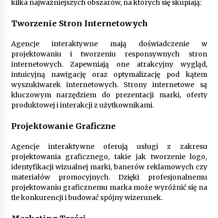
kilka najważniejszych obszarów, na których się skupiają:
Tworzenie Stron Internetowych
Agencje interaktywne mają doświadczenie w
projektowaniu i tworzeniu responsywnych stron
internetowych. Zapewniają one atrakcyjny wygląd,
intuicyjną nawigację oraz optymalizację pod kątem
wyszukiwarek internetowych. Strony internetowe są
kluczowym narzędziem do prezentacji marki, oferty
produktowej i interakcji z użytkownikami.
Projektowanie Graficzne
Agencje interaktywne oferują usługi z zakresu
projektowania graficznego, takie jak tworzenie logo,
identyfikacji wizualnej marki, banerów reklamowych czy
materiałów promocyjnych. Dzięki profesjonalnemu
projektowaniu graficznemu marka może wyróżnić się na
tle konkurencji i budować spójny wizerunek.