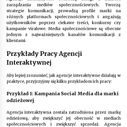
zarządzania mediów społecznościowych. Tworzą
strategie komunikacji, prowadzą profile marki na
różnych platformach społecznościowych i angażują
użytkowników poprzez ciekawe treści, konkursy czy
kampanie viralowe. Media społecznościowe są obecnie
jednym z najważniejszych kanałów komunikacji z
klientami.
Przykłady Pracy Agencji
Interaktywnej
Aby lepiej zrozumieć, jak agencje interaktywne działają w
praktyce, przyjrzyjmy się kilku przykładom ich pracy:
Przykład 1: Kampania Social Media dla marki
odzieżowej
Agencja interaktywna została zatrudniona przez markę
odzieżową, aby zwiększyć jej obecność w mediach
społecznościowych i zwiększyć sprzedaż. Agencja