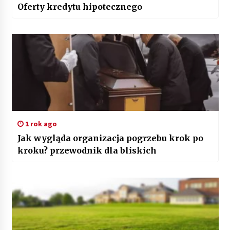
Oferty kredytu hipotecznego
1 rok ago
Jak wygląda organizacja pogrzebu krok po
kroku? przewodnik dla bliskich