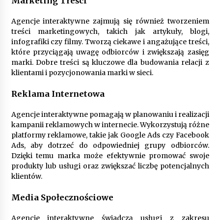
Marketing Treści
Agencje interaktywne zajmują się również tworzeniem
treści marketingowych, takich jak artykuły, blogi,
infografiki czy filmy. Tworzą ciekawe i angażujące treści,
które przyciągają uwagę odbiorców i zwiększają zasięg
marki. Dobre treści są kluczowe dla budowania relacji z
klientami i pozycjonowania marki w sieci.
Reklama Internetowa
Agencje interaktywne pomagają w planowaniu i realizacji
kampanii reklamowych w internecie. Wykorzystują różne
platformy reklamowe, takie jak Google Ads czy Facebook
Ads, aby dotrzeć do odpowiedniej grupy odbiorców.
Dzięki temu marka może efektywnie promować swoje
produkty lub usługi oraz zwiększać liczbę potencjalnych
klientów.
Media Społecznościowe
Agencje interaktywne świadczą usługi z zakresu