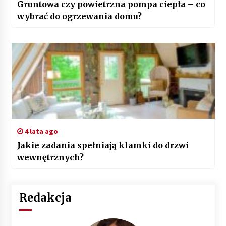
Gruntowa czy powietrzna pompa ciepła – co
wybrać do ogrzewania domu?
4 lata ago
Jakie zadania spełniają klamki do drzwi
wewnętrznych?
Redakcja