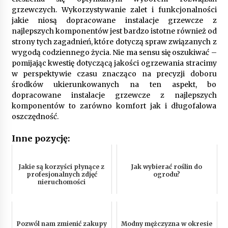
grzewczych. Wykorzystywanie zalet i funkcjonalności
jakie niosą dopracowane instalacje grzewcze z
najlepszych komponentów jest bardzo istotne również od
strony tych zagadnień, które dotyczą spraw związanych z
wygodą codziennego życia. Nie ma sensu się oszukiwać –
pomijając kwestię dotyczącą jakości ogrzewania stracimy
w perspektywie czasu znacząco na precyzji doboru
środków ukierunkowanych na ten aspekt, bo
dopracowane instalacje grzewcze z najlepszych
komponentów to zarówno komfort jak i długofalowa
oszczędność.
Inne pozycję:
Jakie są korzyści płynące z
Jak wybierać roślin do
profesjonalnych zdjęć
ogrodu?
nieruchomości
Pozwól nam zmienić zakupy
Modny mężczyzna w okresie