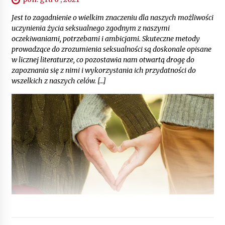
Jest to zagadnienie o wielkim znaczeniu dla naszych możliwości
uczynienia życia seksualnego zgodnym z naszymi
oczekiwaniami, potrzebami i ambicjami. Skuteczne metody
prowadzące do zrozumienia seksualności są doskonale opisane
w licznej literaturze, co pozostawia nam otwartą drogę do
zapoznania się z nimi i wykorzystania ich przydatności do
wszelkich z naszych celów. […]