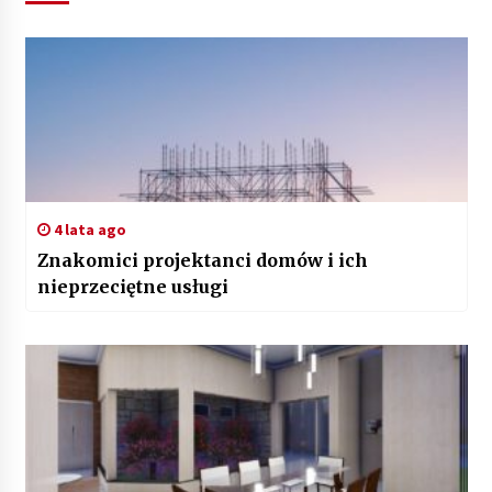
4 lata ago
Znakomici projektanci domów i ich
nieprzeciętne usługi