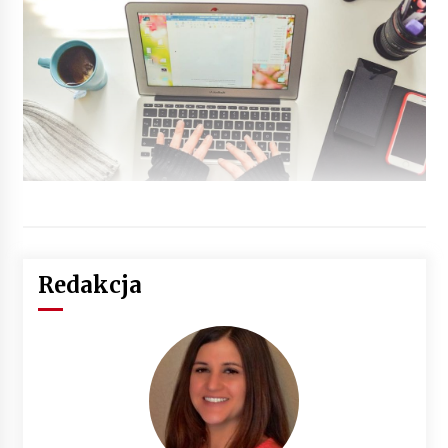
Redakcja