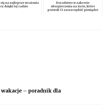
 się na najlepsze wrażenia
Doradztwo w zakresie
gry dzięki tej radzie
ubezpieczenia na życie, które
pozwoli Ci zaoszczędzić pieniądze
 wakacje – poradnik dla