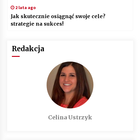
2 lata ago
Jak skutecznie osiągnąć swoje cele?
strategie na sukces!
Redakcja
Celina Ustrzyk