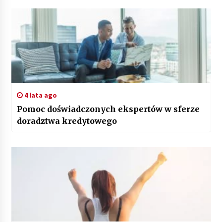
4 lata ago
Pomoc doświadczonych ekspertów w sferze
doradztwa kredytowego