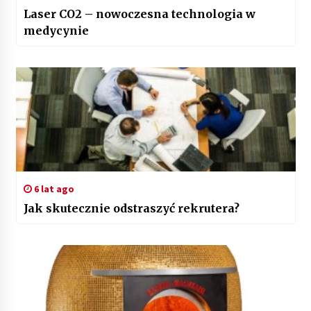
Laser CO2 – nowoczesna technologia w
medycynie
6 lat ago
Jak skutecznie odstraszyć rekrutera?