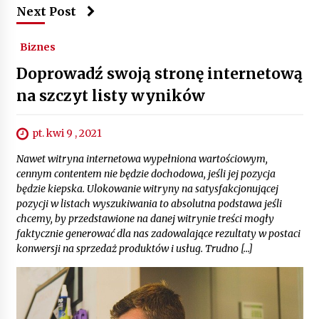
Next Post
Biznes
Doprowadź swoją stronę internetową
na szczyt listy wyników
pt. kwi 9 , 2021
Nawet witryna internetowa wypełniona wartościowym,
cennym contentem nie będzie dochodowa, jeśli jej pozycja
będzie kiepska. Ulokowanie witryny na satysfakcjonującej
pozycji w listach wyszukiwania to absolutna podstawa jeśli
chcemy, by przedstawione na danej witrynie treści mogły
faktycznie generować dla nas zadowalające rezultaty w postaci
konwersji na sprzedaż produktów i usług. Trudno […]