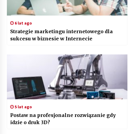
6 lat ago
Strategie marketingu internetowego dla
sukcesu w biznesie w Internecie
5 lat ago
Postaw na profesjonalne rozwiązanie gdy
idzie o druk 3D?