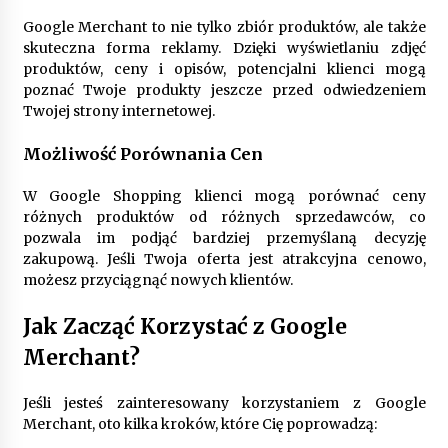
Google Merchant to nie tylko zbiór produktów, ale także
skuteczna forma reklamy. Dzięki wyświetlaniu zdjęć
produktów, ceny i opisów, potencjalni klienci mogą
poznać Twoje produkty jeszcze przed odwiedzeniem
Twojej strony internetowej.
Możliwość Porównania Cen
W Google Shopping klienci mogą porównać ceny
różnych produktów od różnych sprzedawców, co
pozwala im podjąć bardziej przemyślaną decyzję
zakupową. Jeśli Twoja oferta jest atrakcyjna cenowo,
możesz przyciągnąć nowych klientów.
Jak Zacząć Korzystać z Google
Merchant?
Jeśli jesteś zainteresowany korzystaniem z Google
Merchant, oto kilka kroków, które Cię poprowadzą: