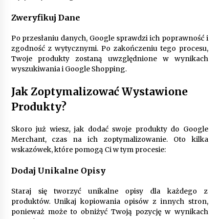
Zweryfikuj Dane
Po przesłaniu danych, Google sprawdzi ich poprawność i
zgodność z wytycznymi. Po zakończeniu tego procesu,
Twoje produkty zostaną uwzględnione w wynikach
wyszukiwania i Google Shopping.
Jak Zoptymalizować Wystawione
Produkty?
Skoro już wiesz, jak dodać swoje produkty do Google
Merchant, czas na ich zoptymalizowanie. Oto kilka
wskazówek, które pomogą Ci w tym procesie:
Dodaj Unikalne Opisy
Staraj się tworzyć unikalne opisy dla każdego z
produktów. Unikaj kopiowania opisów z innych stron,
ponieważ może to obniżyć Twoją pozycję w wynikach