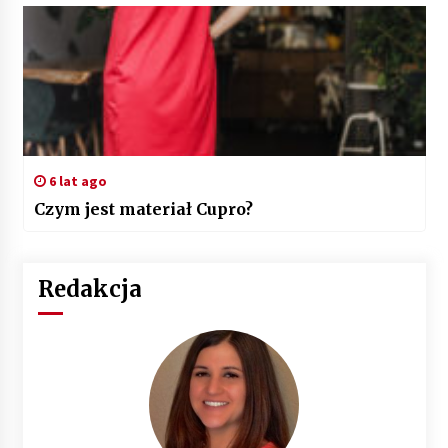
6 lat ago
Czym jest materiał Cupro?
Redakcja