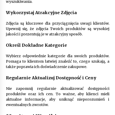
wyszukiwania.
Wykorzystaj Atrakcyjne Zdjęcia
Zdjęcia są kluczowe dla przyciągnięcia uwagi klientów.
Upewnij się, że zdjęcia Twoich produktów są wysokiej
jakości i prezentują je w atrakcyjny sposób.
Określ Dokładne Kategorie
Wybierz odpowiednie kategorie dla swoich produktów.
Pomaga to klientom łatwiej znaleźć to, czego szukają, a
także poprawia ich doświadczenie zakupowe.
Regularnie Aktualizuj Dostępność i Ceny
Nie zapomnij regularnie aktualizować dostępności
produktów oraz ich cen. To ważne, aby klienci mieli
aktualne informacje, aby uniknąć nieporozumień i
ewentualnych zwrotów.