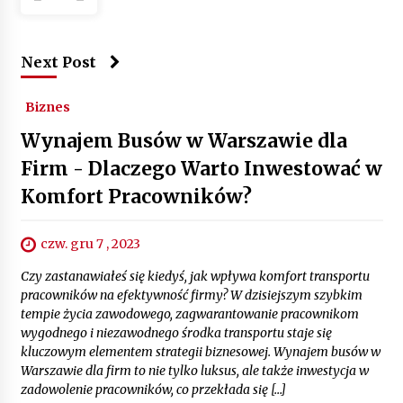
Next Post
Biznes
Wynajem Busów w Warszawie dla
Firm - Dlaczego Warto Inwestować w
Komfort Pracowników?
czw. gru 7 , 2023
Czy zastanawiałeś się kiedyś, jak wpływa komfort transportu
pracowników na efektywność firmy? W dzisiejszym szybkim
tempie życia zawodowego, zagwarantowanie pracownikom
wygodnego i niezawodnego środka transportu staje się
kluczowym elementem strategii biznesowej. Wynajem busów w
Warszawie dla firm to nie tylko luksus, ale także inwestycja w
zadowolenie pracowników, co przekłada się […]