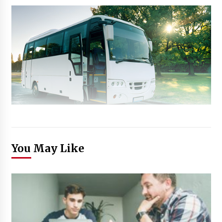
You May Like