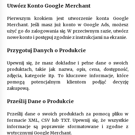
Utwórz Konto Google Merchant
Pierwszym krokiem jest utworzenie konta Google
Merchant. Jeśli masz już konto w Google Ads, możesz
użyć go do zalogowania się. W przeciwnym razie, utwórz
nowe konto i postępuj zgodnie z instrukcjami na ekranie.
Przygotuj Danych o Produkcie
Upewnij się, że masz dokładne i pełne dane o swoich
produktach, takie jak nazwa, opis, cena, dostępność,
zdjęcia, kategorie itp. To kluczowe informacje, które
pomogą potencjalnym klientom podjąć decyzję
zakupową.
Prześlij Dane o Produkcie
Prześlij dane o swoich produktach za pomocą pliku w
formacie XML, CSV lub TXT. Upewnij się, że wszystkie
informacje są poprawnie sformatowane i zgodne z
wytycznymi Google Merchant.