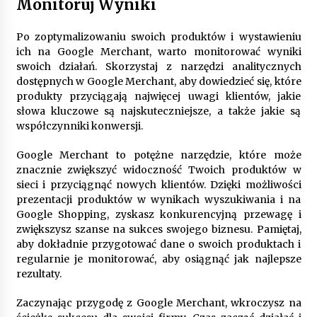
Monitoruj Wyniki
Po zoptymalizowaniu swoich produktów i wystawieniu
ich na Google Merchant, warto monitorować wyniki
swoich działań. Skorzystaj z narzędzi analitycznych
dostępnych w Google Merchant, aby dowiedzieć się, które
produkty przyciągają najwięcej uwagi klientów, jakie
słowa kluczowe są najskuteczniejsze, a także jakie są
współczynniki konwersji.
Google Merchant to potężne narzędzie, które może
znacznie zwiększyć widoczność Twoich produktów w
sieci i przyciągnąć nowych klientów. Dzięki możliwości
prezentacji produktów w wynikach wyszukiwania i na
Google Shopping, zyskasz konkurencyjną przewagę i
zwiększysz szanse na sukces swojego biznesu. Pamiętaj,
aby dokładnie przygotować dane o swoich produktach i
regularnie je monitorować, aby osiągnąć jak najlepsze
rezultaty.
Zaczynając przygodę z Google Merchant, wkroczysz na